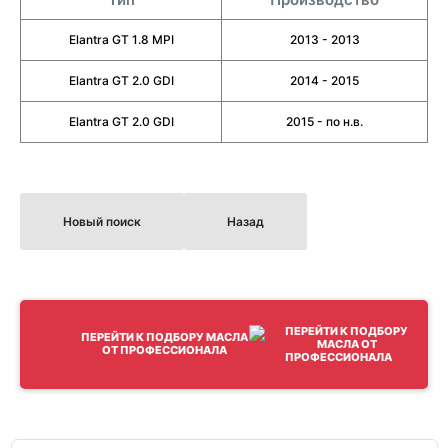
Elantra GT 1.8 MPI
2013 - 2013
Elantra GT 2.0 GDI
2014 - 2015
Elantra GT 2.0 GDI
2015 - по н.в.
Новый поиск
Назад
ПЕРЕЙТИ К ПОДБОРУ МАСЛА
ОТ ПРОФЕССИОНАЛА