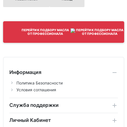
ПЕРЕЙТИ К ПОДБОРУ МАСЛА
ОТ ПРОФЕССИОНАЛА
Информация
Политика Безопасности
Условия соглашения
Служба поддержки
Личный Кабинет