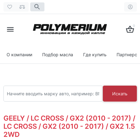
0
О компании
Подбор масла
Где купить
Партнерст
Искать
GEELY / LC CROSS / GX2 (2010 - 2017) /
LC CROSS / GX2 (2010 - 2017) / GX2 1.5
2WD