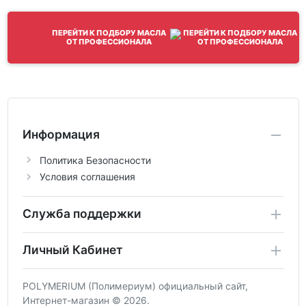
ПЕРЕЙТИ К ПОДБОРУ МАСЛА
ОТ ПРОФЕССИОНАЛА
Информация
Политика Безопасности
Условия соглашения
Служба поддержки
Личный Кабинет
POLYMERIUM (Полимериум) официальный сайт,
Интернет-магазин © 2026.