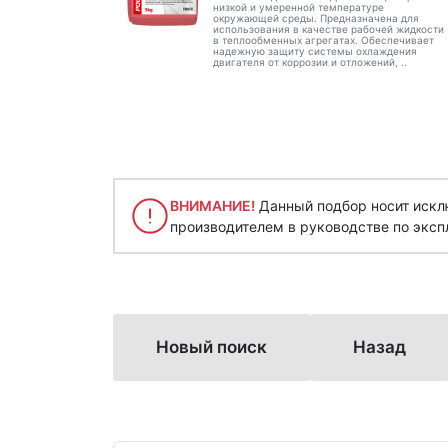
низкой и умеренной температуре
окружающей среды. Предназначена для
использования в качестве рабочей жидкости
в теплообменных агрегатах. Обеспечивает
надежную защиту системы охлаждения
двигателя от коррозии и отложений, ..
ВНИМАНИЕ!
Данный подбор носит исклю
производителем в руководстве по эксп
Новый поиск
Назад