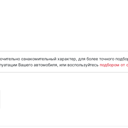
чительно ознакомительный характер, для более точного подбо
луатации Вашего автомобиля, или воспользуйтесь
подбором от 