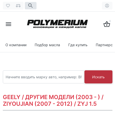
0
О компании
Подбор масла
Где купить
Партнерст
Искать
GEELY / ДРУГИЕ МОДЕЛИ (2003 - ) /
ZIYOUJIAN (2007 - 2012) / ZYJ 1.5