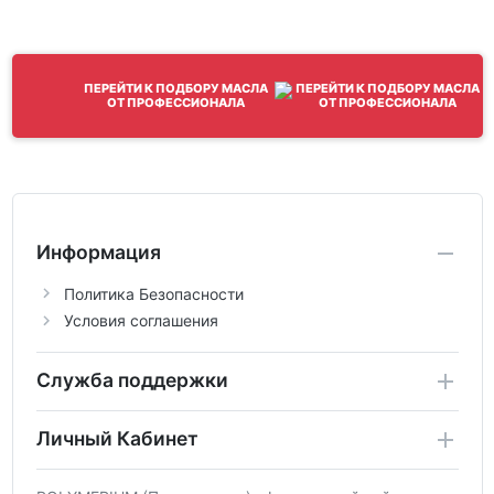
ПЕРЕЙТИ К ПОДБОРУ МАСЛА
ОТ ПРОФЕССИОНАЛА
Информация
Политика Безопасности
Условия соглашения
Служба поддержки
Личный Кабинет