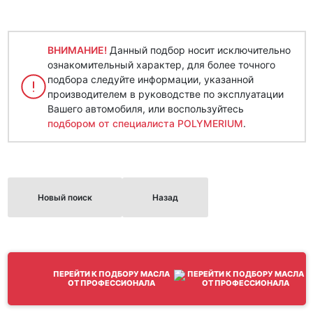
ВНИМАНИЕ!
Данный подбор носит исключительно
ознакомительный характер, для более точного
подбора следуйте информации, указанной
производителем в руководстве по эксплуатации
Вашего автомобиля, или воспользуйтесь
подбором от специалиста POLYMERIUM
.
Новый поиск
Назад
ПЕРЕЙТИ К ПОДБОРУ МАСЛА
ОТ ПРОФЕССИОНАЛА