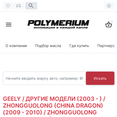
0
О компании
Подбор масла
Где купить
Партнерст
Искать
GEELY / ДРУГИЕ МОДЕЛИ (2003 - ) /
ZHONGGUOLONG (CHINA DRAGON)
(2009 - 2010) / ZHONGGUOLONG