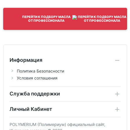
ПЕРЕЙТИ К ПОДБОРУ МАСЛА
ОТ ПРОФЕССИОНАЛА
Информация
Политика Безопасности
Условия соглашения
Служба поддержки
Личный Кабинет
POLYMERIUM (Полимериум) официальный сайт,