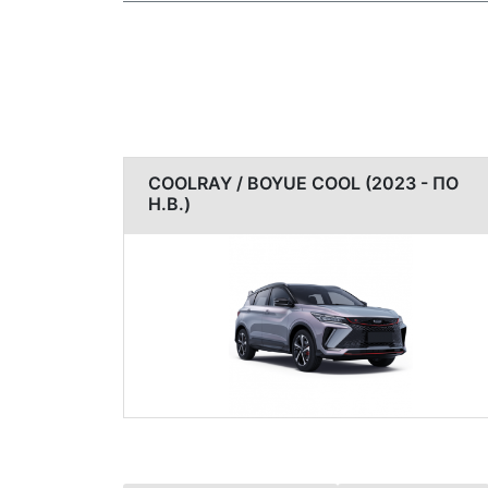
COOLRAY / BOYUE COOL (2023 - ПО
Н.В.)