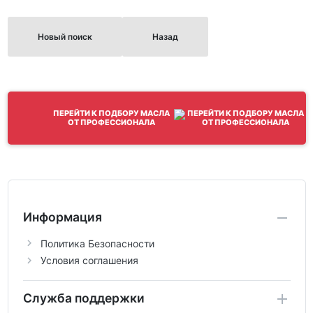
Новый поиск
Назад
ПЕРЕЙТИ К ПОДБОРУ МАСЛА
ОТ ПРОФЕССИОНАЛА
Информация
Политика Безопасности
Условия соглашения
Служба поддержки