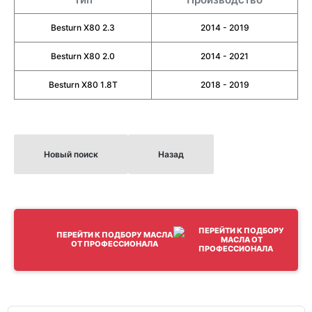
Besturn X80 2.3
2014 - 2019
Besturn X80 2.0
2014 - 2021
Besturn X80 1.8Т
2018 - 2019
Новый поиск
Назад
ПЕРЕЙТИ К ПОДБОРУ МАСЛА
ОТ ПРОФЕССИОНАЛА