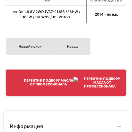
on-Do 1.6 8V 2WD (VAZ-11186 / 16HW /
2014 - по н.в.
16LW / 16LW8V / 16LW16V)
Новый поиск
Назад
ПЕРЕЙТИ К ПОДБОРУ МАСЛА
ОТ ПРОФЕССИОНАЛА
Информация