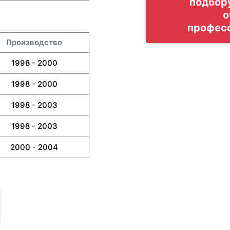
подбор
о
профес
Производство
1998 - 2000
1998 - 2000
1998 - 2003
1998 - 2003
2000 - 2004