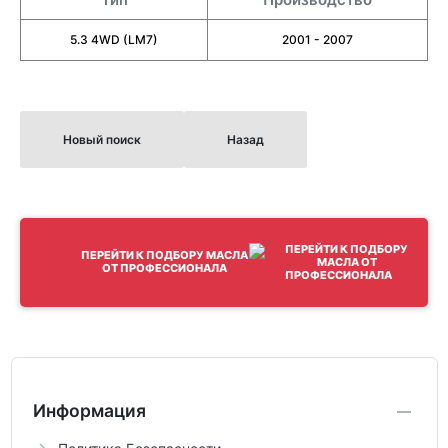
5.3 4WD (LM7)
2001 - 2007
Новый поиск
Назад
ПЕРЕЙТИ К ПОДБОРУ МАСЛА
ОТ ПРОФЕССИОНАЛА
Информация