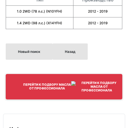
1.0 2WD (78 л.с.) (N10YFH)
2012 - 2019
1.4 2WD (98 л.с.) (X14YFH)
2012 - 2019
Новый поиск
Назад
ПЕРЕЙТИ К ПОДБОРУ МАСЛА
ОТ ПРОФЕССИОНАЛА