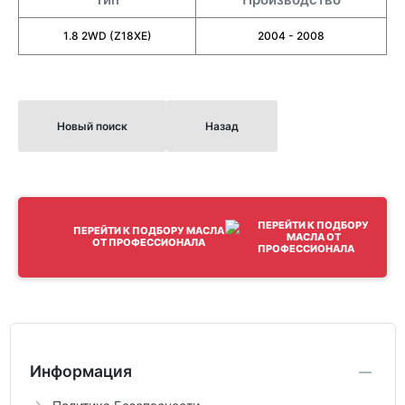
1.8 2WD (Z18XE)
2004 - 2008
Новый поиск
Назад
ПЕРЕЙТИ К ПОДБОРУ МАСЛА
ОТ ПРОФЕССИОНАЛА
Информация