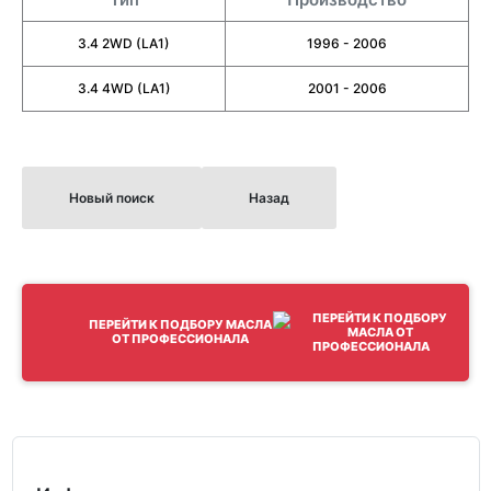
3.4 2WD (LA1)
1996 - 2006
3.4 4WD (LA1)
2001 - 2006
Новый поиск
Назад
ПЕРЕЙТИ К ПОДБОРУ МАСЛА
ОТ ПРОФЕССИОНАЛА