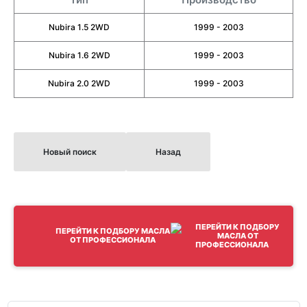
Nubira 1.5 2WD
1999 - 2003
Nubira 1.6 2WD
1999 - 2003
Nubira 2.0 2WD
1999 - 2003
Новый поиск
Назад
ПЕРЕЙТИ К ПОДБОРУ МАСЛА
ОТ ПРОФЕССИОНАЛА