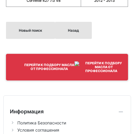
Corvette 427 7.0 V8
2012 - 2013
Новый поиск
Назад
ПЕРЕЙТИ К ПОДБОРУ МАСЛА
ОТ ПРОФЕССИОНАЛА
Информация
Политика Безопасности
Условия соглашения