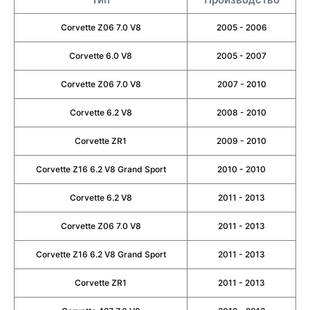
Corvette Z06 7.0 V8
2005 - 2006
Corvette 6.0 V8
2005 - 2007
Corvette Z06 7.0 V8
2007 - 2010
Corvette 6.2 V8
2008 - 2010
Corvette ZR1
2009 - 2010
Corvette Z16 6.2 V8 Grand Sport
2010 - 2010
Corvette 6.2 V8
2011 - 2013
Corvette Z06 7.0 V8
2011 - 2013
Corvette Z16 6.2 V8 Grand Sport
2011 - 2013
Corvette ZR1
2011 - 2013