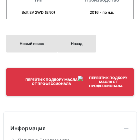
Bolt EV 2WD (EN0)
2016 - по н.в.
Новый поиск
Назад
ПЕРЕЙТИ К ПОДБОРУ МАСЛА
ОТ ПРОФЕССИОНАЛА
Информация