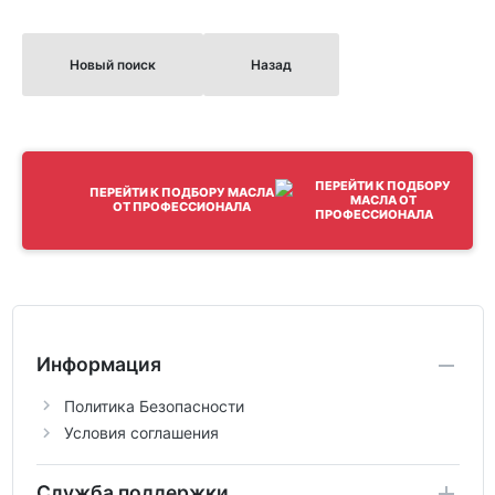
Новый поиск
Назад
ПЕРЕЙТИ К ПОДБОРУ МАСЛА
ОТ ПРОФЕССИОНАЛА
Информация
Политика Безопасности
Условия соглашения
Служба поддержки