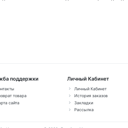
жба поддержки
Личный Кабинет
онтакты
Личный Кабинет
озврат товара
История заказов
арта сайта
Закладки
Рассылка