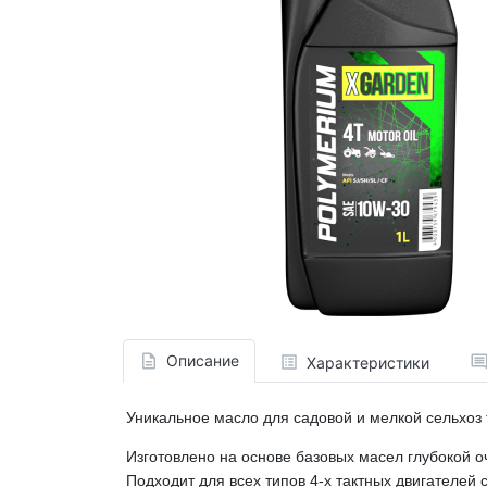
Описание
Характеристики
Уникальное масло для садовой и мелкой сельхоз т
Изготовлено на основе базовых масел глубокой 
Подходит для всех типов 4-х тактных двигателей