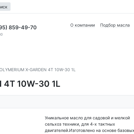
иск
О компании
Подбор масла
95) 859-49-70
30
OLYMERIUM X-GARDEN 4T 10W-30 1L
 4T 10W-30 1L
Уникальное масло для садовой и мелкой
сельхоз техники, для 4-х тактных
двигателей.Изготовлено на основе базовы