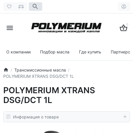
0
О компании
Подбор масла
Где купить
Партнерст
Трансмиссионные масла
POLYMERIUM XTRANS DSG/DCT 1L
POLYMERIUM XTRANS
DSG/DCT 1L
Информация о товаре