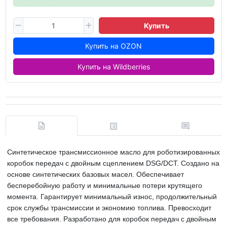
Купить
Купить на OZON
Купить на Wildberries
Синтетическое трансмиссионное масло для роботизированных
коробок передач с двойным сцеплением DSG/DCT. Создано на
основе синтетических базовых масел.
Обеспечивает
бесперебойную работу и минимальные потери крутящего
момента. Гарантирует минимальный износ, продолжительный
срок службы трансмиссии и экономию топлива. Превосходит
все требования. Разработано для коробок передач с двойным