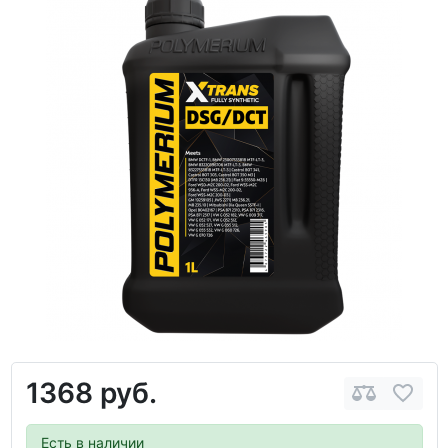
1368 руб.
Есть в наличии