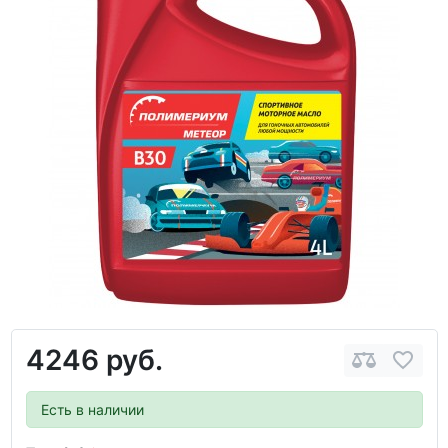
4246 руб.
Есть в наличии