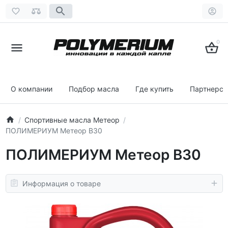
0
О компании
Подбор масла
Где купить
Партнерст
Спортивные масла Метеор
ПОЛИМЕРИУМ Метеор В30
ПОЛИМЕРИУМ Метеор В30
Информация о товаре