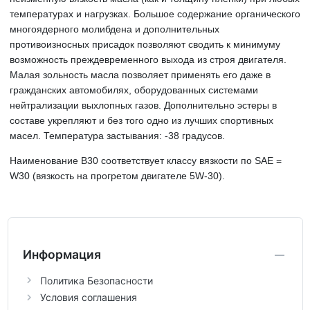
температурах и нагрузках. Большое содержание органического
многоядерного молибдена и дополнительных
противоизносных присадок позволяют сводить к минимуму
возможность преждевременного выхода из строя двигателя.
Малая зольность масла позволяет применять его даже в
гражданских автомобилях, оборудованных системами
нейтрализации выхлопных газов. Дополнительно эстеры в
составе укрепляют и без того одно из лучших спортивных
масел. Температура застывания: -38 градусов.
Наименование В30 соответствует классу вязкости по SAE =
W30 (вязкость на прогретом двигателе 5W-30).
Информация
Политика Безопасности
Условия соглашения