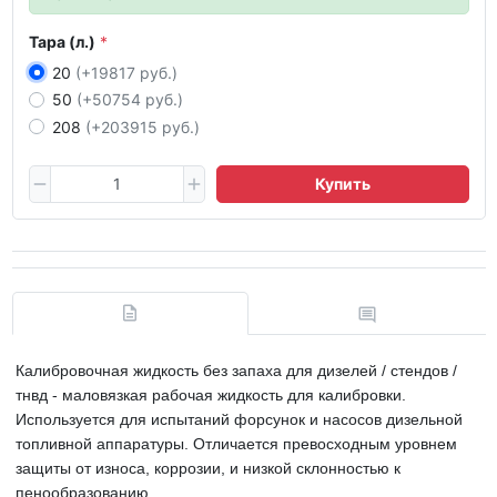
Тара (л.)
20
(+19817 руб.)
50
(+50754 руб.)
208
(+203915 руб.)
Купить
Калибровочная жидкость без запаха
для дизелей / стендов /
тнвд - маловязкая рабочая жидкость для калибровки.
Используется для испытаний форсунок и насосов дизельной
топливной аппаратуры. Отличается превосходным уровнем
защиты от износа, коррозии, и низкой склонностью к
пенообразованию.