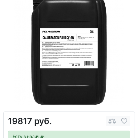
19817 руб.
Есть в наличии