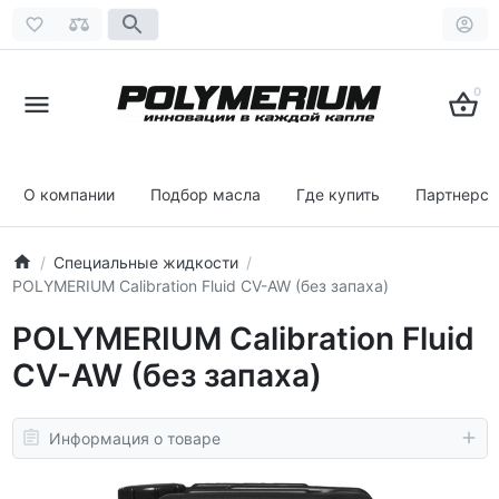
0
О компании
Подбор масла
Где купить
Партнерст
Специальные жидкости
POLYMERIUM Calibration Fluid CV-AW (без запаха)
POLYMERIUM Calibration Fluid
CV-AW (без запаха)
Информация о товаре