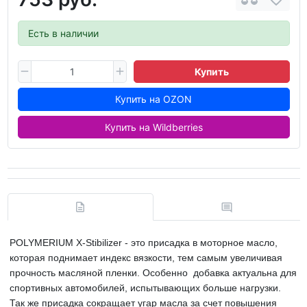
Есть в наличии
Купить
Купить на OZON
Купить на Wildberries
POLYMERIUM X-Stibilizer - это присадка в моторное масло,
которая поднимает индекс вязкости, тем самым увеличивая
прочность масляной пленки. Особенно добавка актуальна для
спортивных автомобилей, испытывающих больше нагрузки.
Так же присадка сокращает угар масла за счет повышения