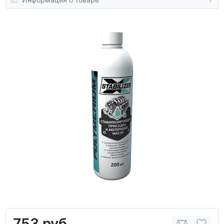
753 руб.