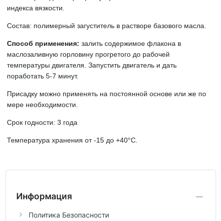
индекса вязкости.
Состав: полимерный загуститель в растворе базового масла.
Способ применения:
залить содержимое флакона в
маслозаливную горловину прогретого до рабочей
температуры двигателя. Запустить двигатель и дать
поработать 5-7 минут.
Присадку можно применять на постоянной основе или же по
мере необходимости.
Срок годности: 3 года
Температура хранения от -15 до +40
°
С
.
Информация
Политика Безопасности