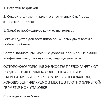
1. Встряхните флакон.
2. Откройте флакон и залейте в топливный бак (перед
заправкой топлива).
3. Залейте необходимое количество топлива.
Рекомендуется для всех типов бензиновых двигателей с
любым пробегом.
Состав: полиэфиры, моющие добавки, полимерные амины,
алифатические углеводороды, гидродесульфаты.
ОСТОРОЖНО! ГОРЮЧАЯ ЖИДКОСТЬ! ПРЕДОХРАНЯТЬ ОТ
ВОЗДЕЙСТВИЯ ПРЯМЫХ СОЛНЕЧНЫХ ЛУЧЕЙ И
НАГРЕВАНИЯ ВЫШЕ 40С°! ХРАНИТЬ В ПРОХЛАДНОМ,
ХОРОШО ВЕНТИЛИРУЕМОМ МЕСТЕ В ПЛОТНО ЗАКРЫТОЙ/
ГЕРМЕТИЧНОЙ УПАКОВКЕ.
Срок годности — 5 лет.