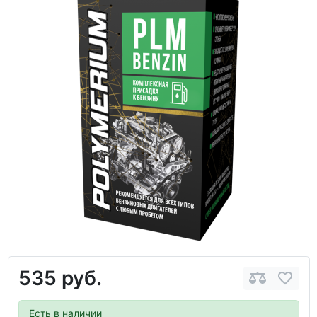
535 руб.
Есть в наличии