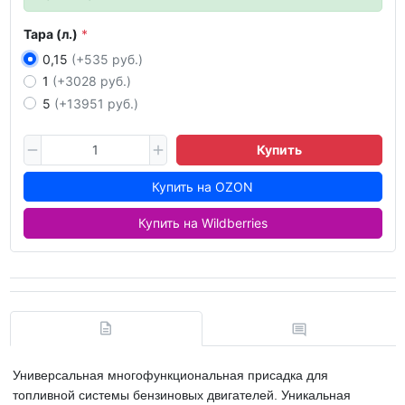
Тара (л.)
0,15
(+535 руб.)
1
(+3028 руб.)
5
(+13951 руб.)
Купить
Купить на OZON
Купить на Wildberries
Универсальная многофункциональная присадка для
топливной системы бензиновых двигателей. Уникальная