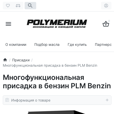
0
О компании
Подбор масла
Где купить
Партнерст
Присадки
Многофункциональная присадка в бензин PLM Benzin
Многофункциональная
присадка в бензин PLM Benzin
Информация о товаре