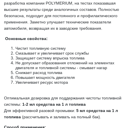
разработка компании POLYMERIUM, на тестах показавшая
высшие результаты среди аналогичных составов. Полностью
безопасна, подходит для постоянного и профилактического
применения. Заметно улучшает технические показатели
автомобиля, возвращая их в заводские требования.
Основные свойства:
Чистит топливную систему
Смазывает и увеличивает срок службы
Защищает систему впрыска топлива
Не допускает образования отложений на элементах
двигателя и топливной системы - смывает нагар
Снижает расход топлива
Повышает мощность двигателя
Увеличивает ресурс мотора
Оптимальная дозировка для поддержания чистоты топливной
системы:
1-2 мл средства на 1 л топлива
Для эффективной разовой промывки:
5 мл средства на 1 л
топлива
(рассчитывать и заливать на полный бак).
Способ применения: