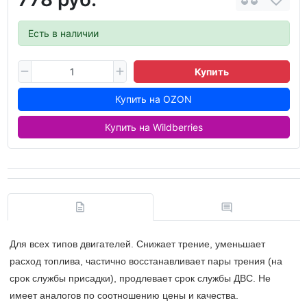
Есть в наличии
Купить
Купить на OZON
Купить на Wildberries
Для всех типов двигателей. Снижает трение, уменьшает
расход топлива, частично восстанавливает пары трения (на
срок службы присадки), продлевает срок службы ДВС. Не
имеет аналогов по соотношению цены и качества.