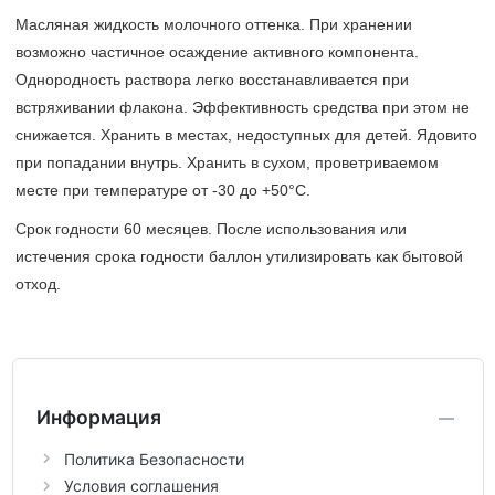
Масляная жидкость молочного оттенка. При хранении
возможно частичное осаждение активного компонента.
Однородность раствора легко восстанавливается при
встряхивании флакона. Эффективность средства при этом не
снижается. Хранить в местах, недоступных для детей. Ядовито
при попадании внутрь. Хранить в сухом, проветриваемом
месте при температуре от -30 до +50
°
С
.
Срок годности 60 месяцев. После использования или
истечения срока годности баллон утилизировать как бытовой
отход.
Информация
Политика Безопасности
Условия соглашения