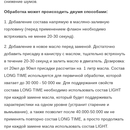
снижение шумов.
Обработка может происходить двумя способами:
1. Добавление состава напрямую в масляно-заливную
горловину (перед применением флакон необходимо
встряхивать не менее 20-30 секунд).
2. Добавление в новое масло перед заменой. Достаточно
добавить присадку в канистру с маслом, тщательно встряхнуть
в течение 20-30 секунд и залить масло в двигатель. Дозировка:
от 20мл до 90мл присадки рассчитан на 1 литр масла. Состав
LONG TIME используется для первичной обработки, которой
хватает до 30 000 - 50 000 км. Для поддержания свойств
состава LONG TIME необходимо использовать состав LIGHT
при каждой замене масла, который будет поддерживать
характеристики на одном уровне (устранит старение и
вымывание), а также позволит после 40.000-50.000 км не
применять повторно состав LONG TIME, а просто продолжать
при каждой замене масла использовать состав LIGHT.