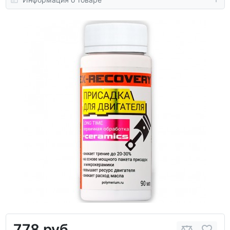
778 руб.