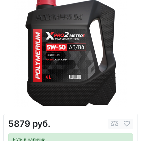
5879 руб.
Есть в наличии