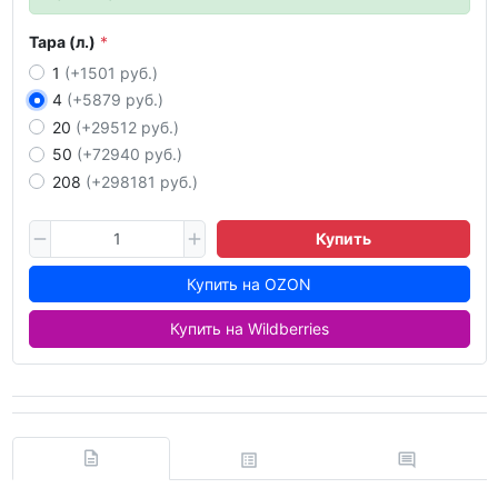
Тара (л.)
1
(+1501 руб.)
4
(+5879 руб.)
20
(+29512 руб.)
50
(+72940 руб.)
208
(+298181 руб.)
Купить
Купить на OZON
Купить на Wildberries