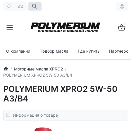
0
О компании
Подбор масла
Где купить
Партнерст
Моторные масла XPRO2
POLYMERIUM XPRO2 5W-50 A3/B4
POLYMERIUM XPRO2 5W-50
A3/B4
Информация о товаре