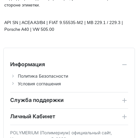
стороне этикетки.
API SN | ACEA A3/B4 | FIAT 9.55535-M2 | MB 229.1 / 229.3 |
Porsche A40 | VW 505.00
Информация
Политика Безопасности
Условия соглашения
Служба поддержки
Личный Кабинет
POLYMERIUM (Полимериум) официальный сайт,