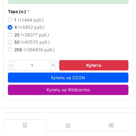
Тара (л.)
1
(+1494 руб.)
4
(+5852 руб.)
20
(+29377 руб.)
50
(+67575 руб.)
208
(+296816 руб.)
Купить
Купить на OZON
Купить на Wildberries