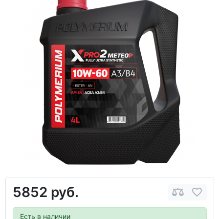
5852 руб.
Есть в наличии