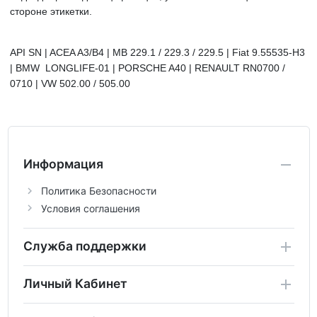
стороне этикетки.
API SN | ACEA A3/B4
|
MB 229.1 / 229.3 / 229.5 |
Fiat 9.55535-H3
| BMW LONGLIFE-01 | PORSCHE A40 | RENAULT RN0700 /
0710 | VW 502.00 / 505.00
Информация
Политика Безопасности
Условия соглашения
Служба поддержки
Личный Кабинет