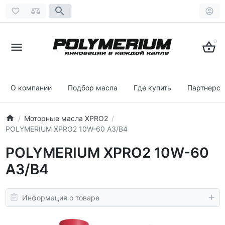
0
О компании
Подбор масла
Где купить
Партнерст
Моторные масла XPRO2
POLYMERIUM XPRO2 10W-60 A3/B4
POLYMERIUM XPRO2 10W-60
A3/B4
Информация о товаре