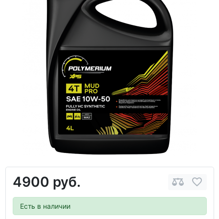
4900 руб.
Есть в наличии