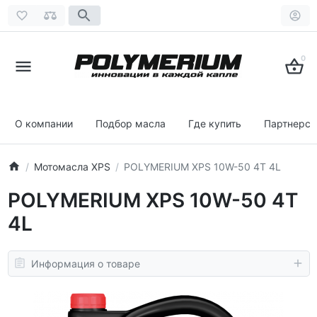
0
О компании
Подбор масла
Где купить
Партнерст
Мотомасла XPS
POLYMERIUM XPS 10W-50 4T 4L
POLYMERIUM XPS 10W-50 4T
4L
Информация о товаре