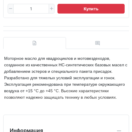
Купить
Моторное масло для квадроциклов и мотовездеходов,
созданное из качественных НС-синтетических базовых масел с
добавлением эстеров и специального пакета присадок.
Разработано для тяжелых условий эксплуатации и гонок.
Эксплуатация рекомендована при температуре окружающего
воздуха от +15
°С до +45 °С. Высокие характеристики
позволяют надежно защищать технику в любых условиях.
Информация