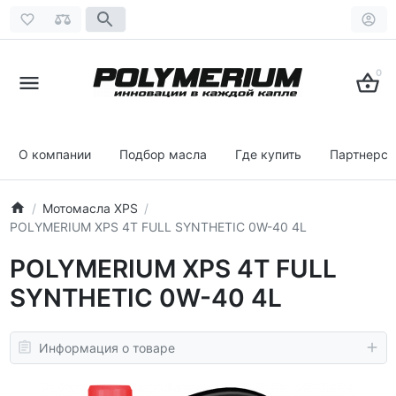
0
О компании
Подбор масла
Где купить
Партнерст
Мотомасла XPS
POLYMERIUM XPS 4T FULL SYNTHETIC 0W-40 4L
POLYMERIUM XPS 4T FULL
SYNTHETIC 0W-40 4L
Информация о товаре