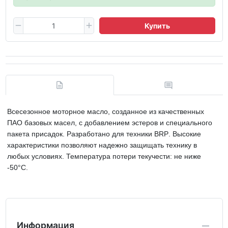
Купить
Всесезонное моторное масло, созданное из качественных
ПАО базовых масел, с добавлением эстеров и специального
пакета присадок. Разработано для техники
BRP
. Высокие
характеристики позволяют надежно защищать технику в
любых условиях. Температура потери текучести: не ниже
-50°C.
Информация