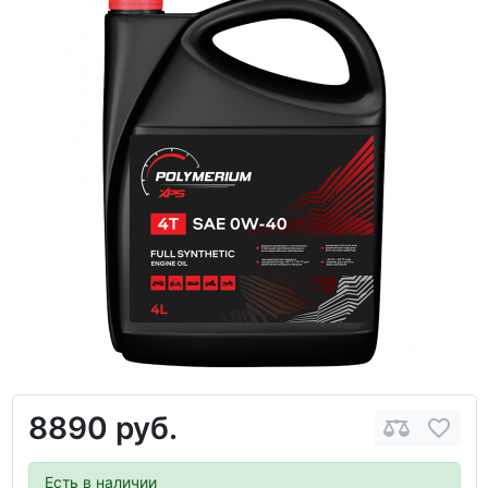
8890 руб.
Есть в наличии