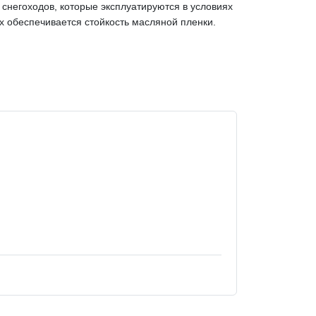
снегоходов, которые эксплуатируются в условиях
ах обеспечивается стойкость масляной пленки.