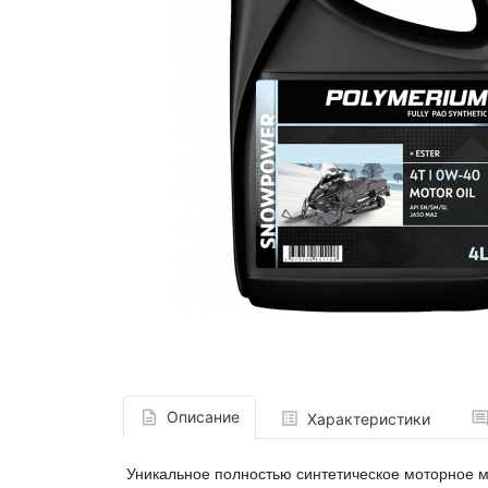
Описание
Характеристики
Уникальное полностью синтетическое моторное м