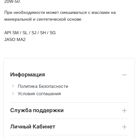
20W-50.
При необходимости может смешиваться с маслами на
минеральной и синтетической основе.
API
SM
/ SL
/ SJ
/ SH
/
SG
JASO MA2
Информация
Политика Безопасности
Условия соглашения
Служба поддержки
Личный Кабинет