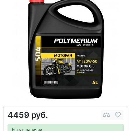
4459 руб.
Есть в наличии