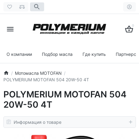
0
О компании
Подбор масла
Где купить
Партнерст
Мотомасла MOTOFAN
POLYMERIUM MOTOFAN 504 20W-50 4T
POLYMERIUM MOTOFAN 504
20W-50 4T
Информация о товаре