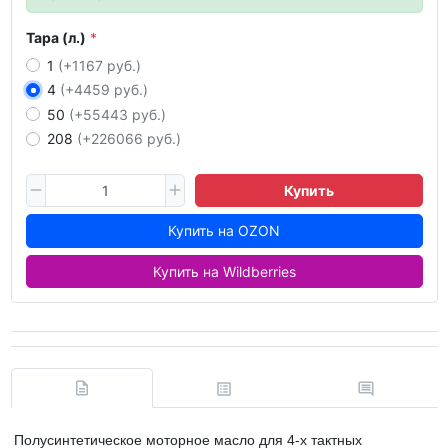
Тара (л.)
1
(+1167 руб.)
4
(+4459 руб.)
50
(+55443 руб.)
208
(+226066 руб.)
Купить
Купить на OZON
Купить на Wildberries
Полусинтетическое моторное масло для 4-х тактных