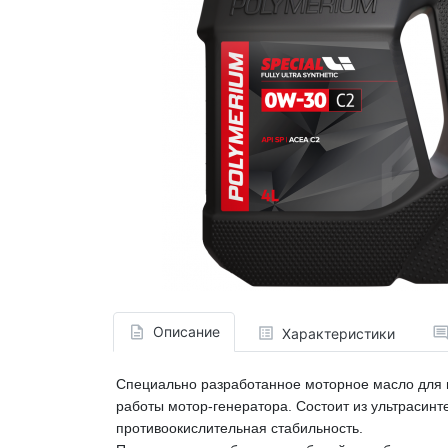
Описание
Характеристики
Специально разработанное моторное масло для г
работы мотор-генератора. Состоит из ультрасин
противоокислительная стабильность.