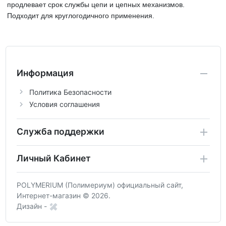
продлевает срок службы цепи и цепных механизмов.
Подходит для круглогодичного применения.
Информация
Политика Безопасности
Условия соглашения
Служба поддержки
Личный Кабинет
POLYMERIUM (Полимериум) официальный сайт,
Интернет-магазин © 2026.
Дизайн -