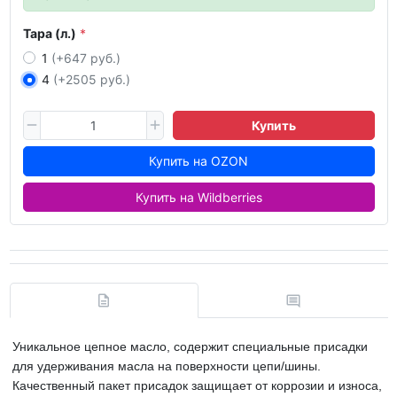
Тара (л.)
1
(+647 руб.)
4
(+2505 руб.)
Купить
Купить на OZON
Купить на Wildberries
Уникальное цепное масло, содержит специальные присадки
для удерживания масла на поверхности цепи/шины.
Качественный пакет присадок защищает от коррозии и износа,