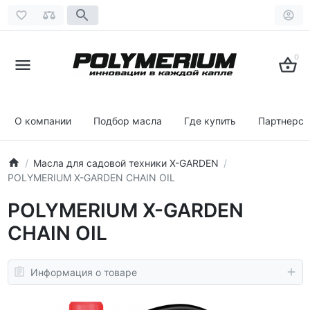
0
О компании
Подбор масла
Где купить
Партнерст
Масла для садовой техники X-GARDEN
POLYMERIUM X-GARDEN CHAIN OIL
POLYMERIUM X-GARDEN
CHAIN OIL
Информация о товаре