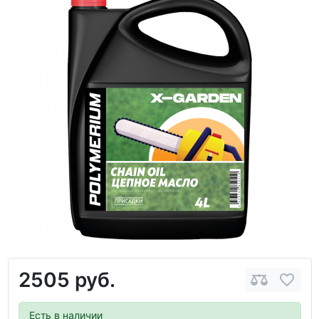
2505 руб.
Есть в наличии