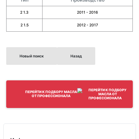
2 1.3
2011 - 2016
2 1.5
2012 - 2017
Новый поиск
Назад
ПЕРЕЙТИ К ПОДБОРУ МАСЛА
ОТ ПРОФЕССИОНАЛА